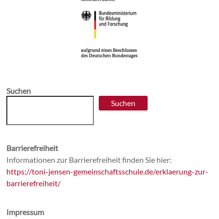
Suchen
Suchen
Barrierefreiheit
Informationen zur Barrierefreiheit finden Sie hier:
https://toni-jensen-gemeinschaftsschule.de/erklaerung-zur-
barrierefreiheit/
Impressum