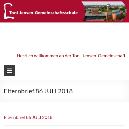
Toni-Jensen-
Gemeinschaft
Herzlich willkommen an der Toni-Jensen-Gemeinschaftssch
Elternbrief 86 JULI 2018
Elternbrief 86 JULI 2018