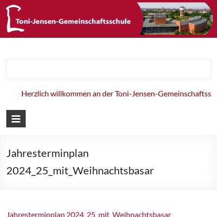
Toni-Jensen-
Gemeinschaft
Herzlich willkommen an der Toni-Jensen-Gemeinschaftsschu
Jahresterminplan
2024_25_mit_Weihnachtsbasar
Jahresterminplan 2024_25_mit_Weihnachtsbasar