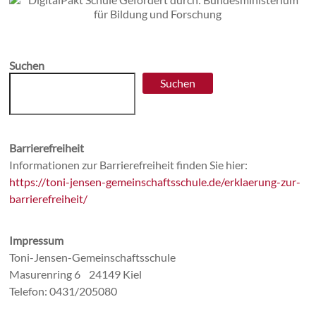
Suchen
Suchen
Barrierefreiheit
Informationen zur Barrierefreiheit finden Sie hier:
https://toni-jensen-gemeinschaftsschule.de/erklaerung-zur-
barrierefreiheit/
Impressum
Toni-Jensen-Gemeinschaftsschule
Masurenring 6 24149 Kiel
Telefon: 0431/205080