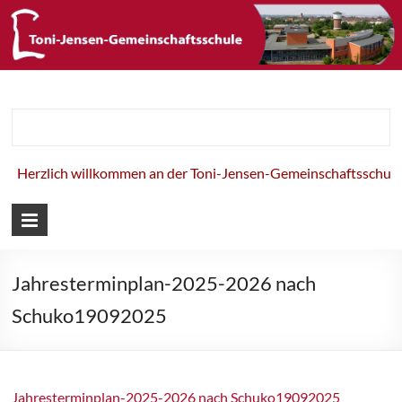
Toni-Jensen-
Gemeinschaft
Herzlich willkommen an der Toni-Jensen-Gemeinschaftsschule!
Jahresterminplan-2025-2026 nach
Schuko19092025
Jahresterminplan-2025-2026 nach Schuko19092025