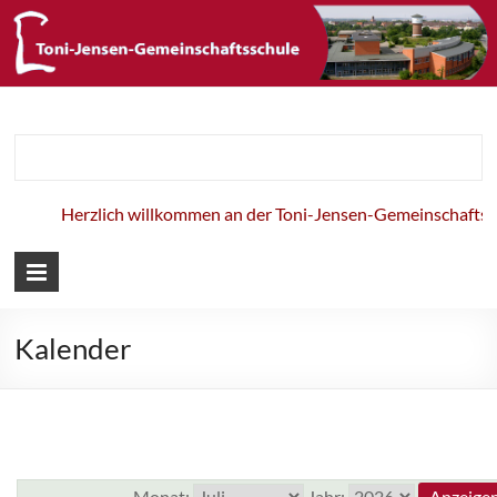
Toni-Jensen-
Gemeinschaft
Herzlich willkommen an der Toni-Jensen-Gemeinschaftssch
Kalender
Monat:
Jahr: