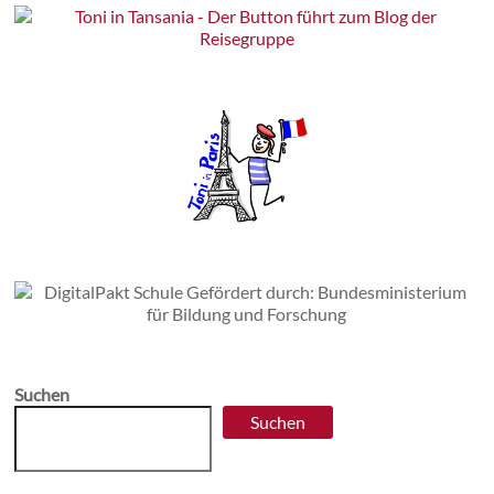
Suchen
Suchen