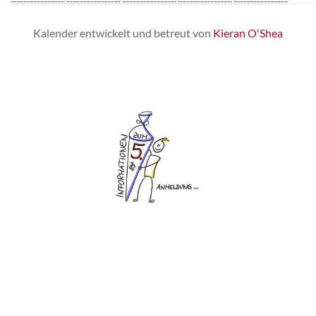
Kalender entwickelt und betreut von 
Kieran O'Shea