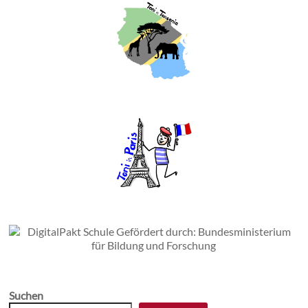
Suchen