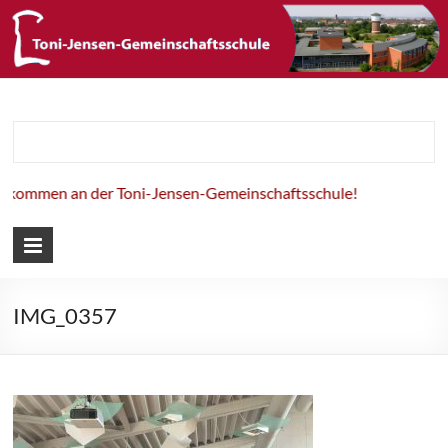
Toni-Jensen-
Gemeinschaft
lkommen an der Toni-Jensen-Gemeinschaftsschule!
IMG_0357