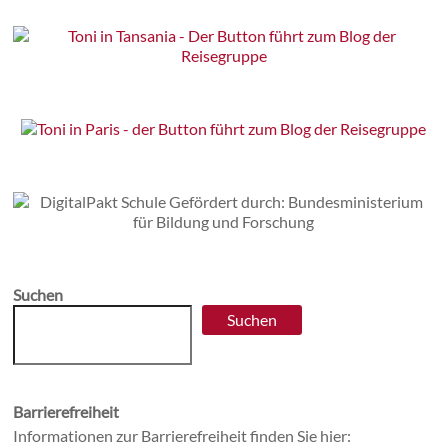
Suchen
Suchen
Barrierefreiheit
Informationen zur Barrierefreiheit finden Sie hier: