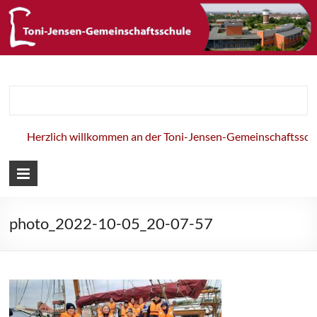
Toni-Jensen-
Gemeinschaft
Herzlich willkommen an der Toni-Jensen-Gemeinschaftsschul
photo_2022-10-05_20-07-57