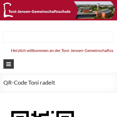
Toni-Jensen-
Gemeinschaft
Herzlich willkommen an der Toni-Jensen-Gemeinschaftsschul
QR-Code Toni radelt