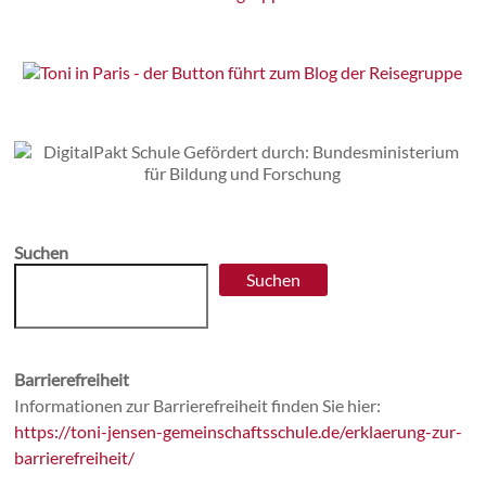
Suchen
Suchen
Barrierefreiheit
Informationen zur Barrierefreiheit finden Sie hier:
https://toni-jensen-gemeinschaftsschule.de/erklaerung-zur-
barrierefreiheit/