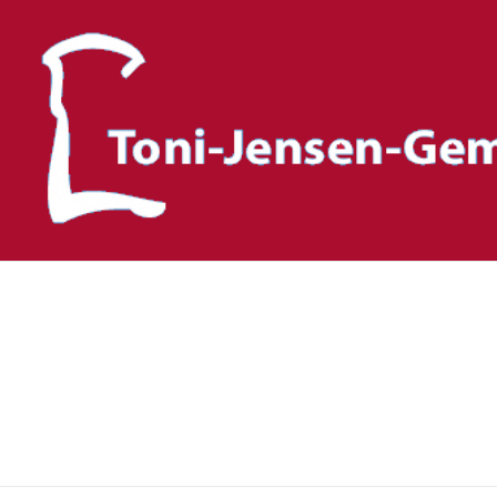
Toni-Jensen-Gemeinscha