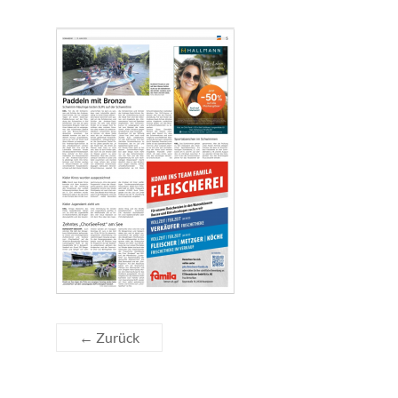
← Zurück