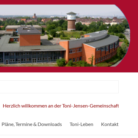
willkommen an der Toni-Jensen-Gemeinschaftsschule!
Pläne, Termine & Downloads
Toni-Leben
Kontakt