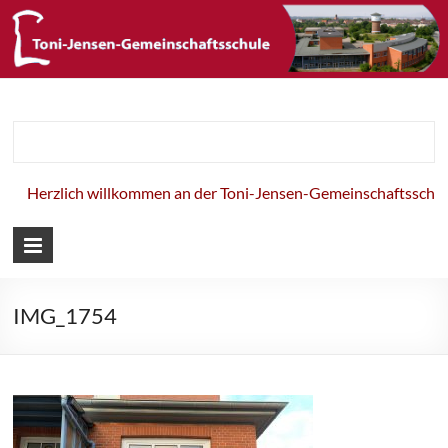
Toni-Jensen-
Gemeinschaft
Herzlich willkommen an der Toni-Jensen-Gemeinschaftsschule
IMG_1754