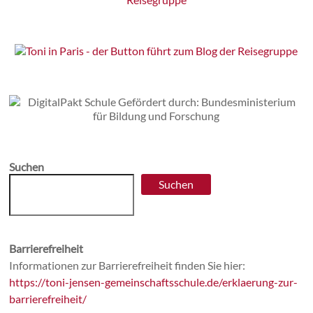
Suchen
Suchen
Barrierefreiheit
Informationen zur Barrierefreiheit finden Sie hier:
https://toni-jensen-gemeinschaftsschule.de/erklaerung-zur-
barrierefreiheit/