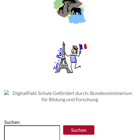
Suchen
Suchen