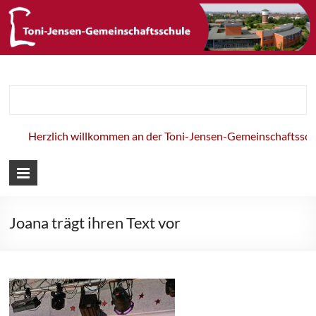
Toni-Jensen-
Gemeinschaft
Herzlich willkommen an der Toni-Jensen-Gemeinschaftsschul
Joana trägt ihren Text vor