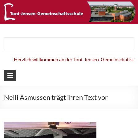
Toni-Jensen-
Gemeinschaft
Herzlich willkommen an der Toni-Jensen-Gemeinschaftsschul
Nelli Asmussen trägt ihren Text vor