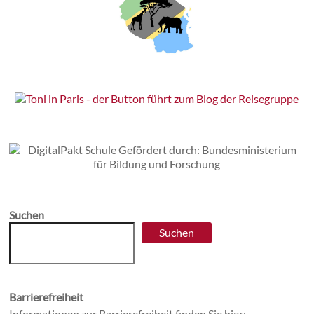
Suchen
Suchen
Barrierefreiheit
Informationen zur Barrierefreiheit finden Sie hier: