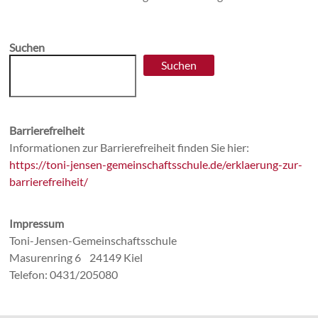
Suchen
Suchen
Barrierefreiheit
Informationen zur Barrierefreiheit finden Sie hier:
https://toni-jensen-gemeinschaftsschule.de/erklaerung-zur-
barrierefreiheit/
Impressum
Toni-Jensen-Gemeinschaftsschule
Masurenring 6 24149 Kiel
Telefon: 0431/205080