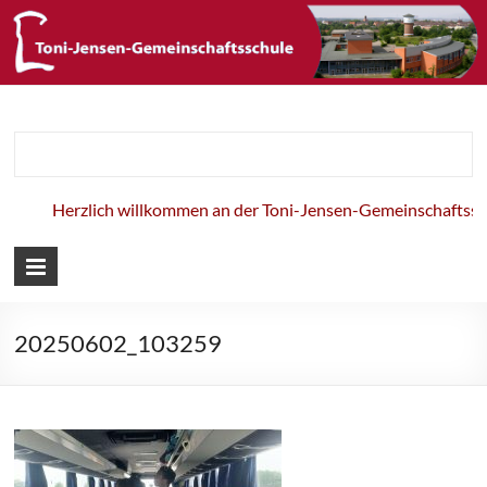
Toni-Jensen-
Gemeinschaft
Herzlich willkommen an der Toni-Jensen-Gemeinschaftsschu
20250602_103259