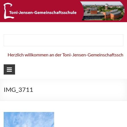
Toni-Jensen-
Gemeinschaft
Herzlich willkommen an der Toni-Jensen-Gemeinschaftsschule
IMG_3711