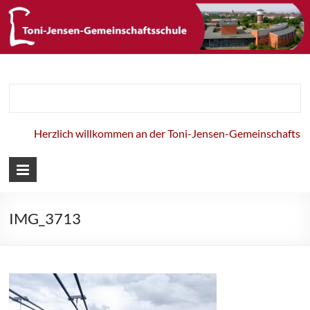
Toni-Jensen-
Gemeinschaft
Herzlich willkommen an der Toni-Jensen-Gemeinschaftsschu
IMG_3713