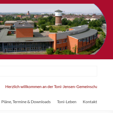
Herzlich willkommen an der Toni-Jensen-Gemeinschaftsschule!
Pläne, Termine & Downloads
Toni-Leben
Kontakt