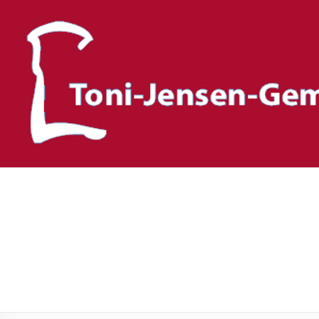
Toni-Jensen-Gemeinscha