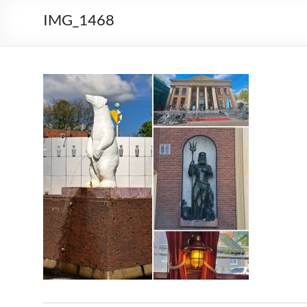
IMG_1468