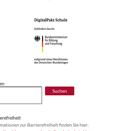
en
Suchen
erefreiheit
mationen zur Barrierefreiheit finden Sie hier: