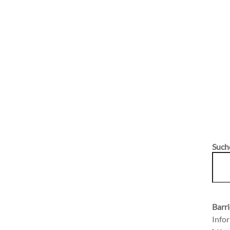
Such
Barri
Infor