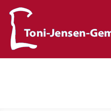
Toni-Jensen-Gemeinscha