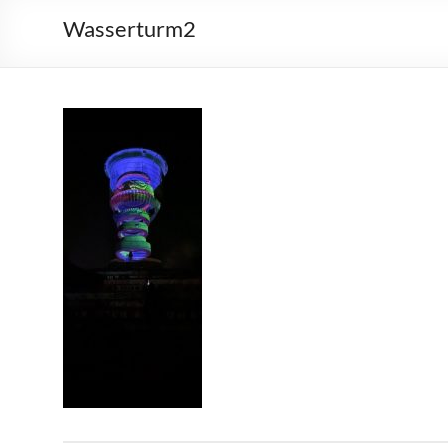
Wasserturm2