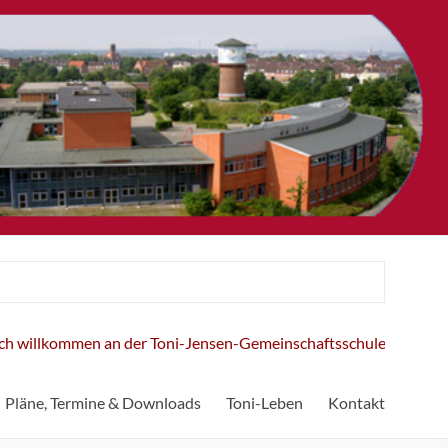
illkommen an der Toni-Jensen-Gemeinschaftsschule!
Pläne, Termine & Downloads
Toni-Leben
Kontakt