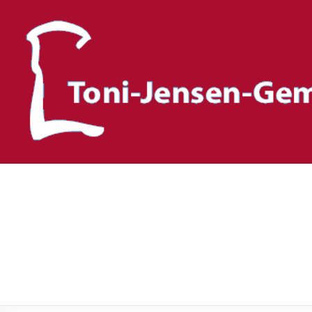
Toni-Jensen-Gemeinscha