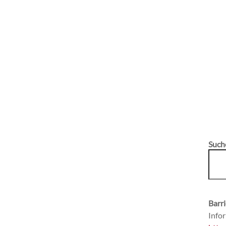
Such
Barri
Infor