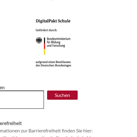
en
Suchen
erefreiheit
mationen zur Barrierefreiheit finden Sie hier: