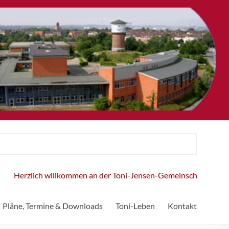
erzlich willkommen an der Toni-Jensen-Gemeinschaftsschule!
Pläne, Termine & Downloads
Toni-Leben
Kontakt