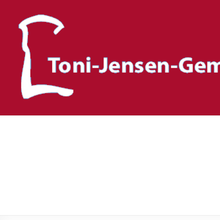
Toni-Jensen-Gemeinscha