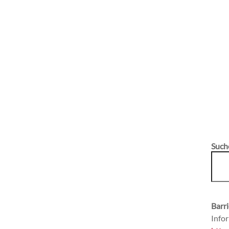
Such
Barri
Infor