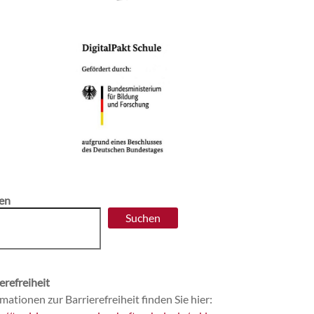
en
Suchen
erefreiheit
mationen zur Barrierefreiheit finden Sie hier: