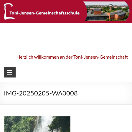
Toni-Jensen-
Gemeinschaft
Herzlich willkommen an der Toni-Jensen-Gemeinschaftssc
IMG-20250205-WA0008