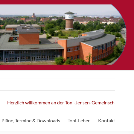
Herzlich willkommen an der Toni-Jensen-Gemeinschaftsschule!
Pläne, Termine & Downloads
Toni-Leben
Kontakt