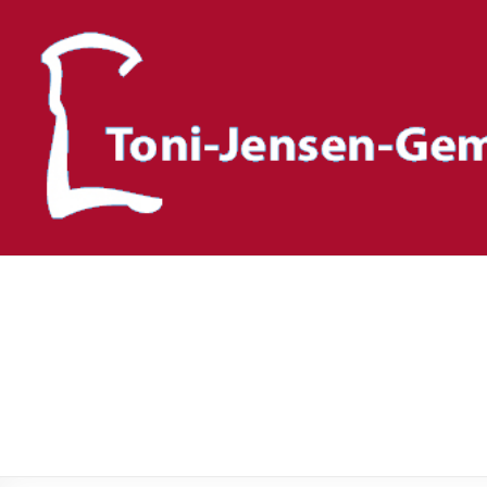
Toni-Jensen-Gemeinscha