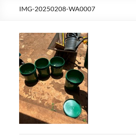
IMG-20250208-WA0007