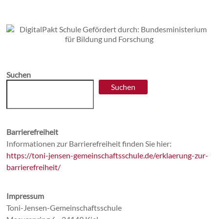
Suchen
Suchen
Barrierefreiheit
Informationen zur Barrierefreiheit finden Sie hier:
https://toni-jensen-gemeinschaftsschule.de/erklaerung-zur-
barrierefreiheit/
Impressum
Toni-Jensen-Gemeinschaftsschule