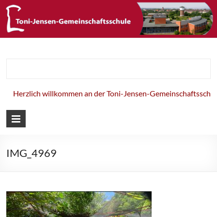
Toni-Jensen-
Gemeinschaft
Herzlich willkommen an der Toni-Jensen-Gemeinschaftsschule
IMG_4969