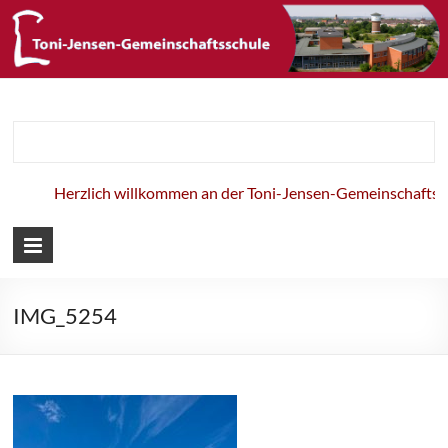
Toni-Jensen-
Gemeinschaft
Herzlich willkommen an der Toni-Jensen-Gemeinschaftssch
IMG_5254