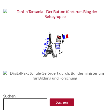
Suchen
Suchen