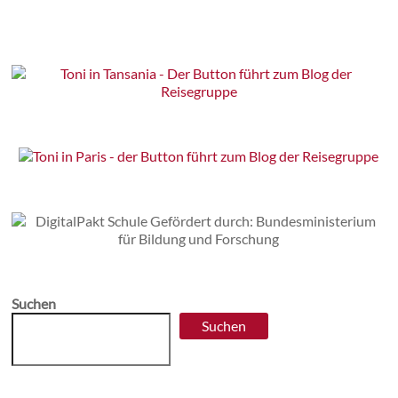
Suchen
Suchen