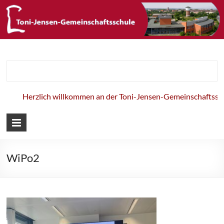
Toni-Jensen-
Gemeinschaft
Herzlich willkommen an der Toni-Jensen-Gemeinschaftsschul
WiPo2