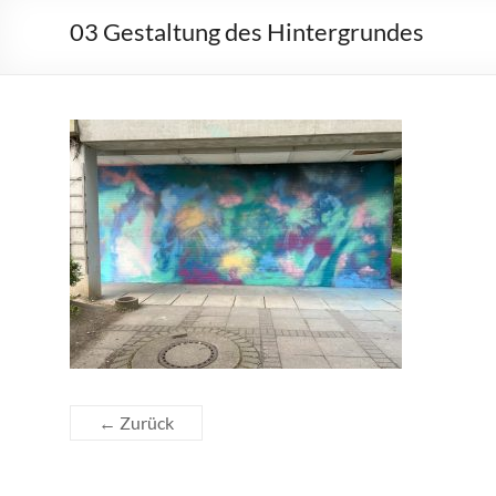
03 Gestaltung des Hintergrundes
← Zurück