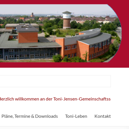
lich willkommen an der Toni-Jensen-Gemeinschaftsschule!
Pläne, Termine & Downloads
Toni-Leben
Kontakt