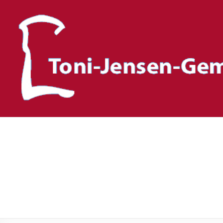
Toni-Jensen-Gemeinscha