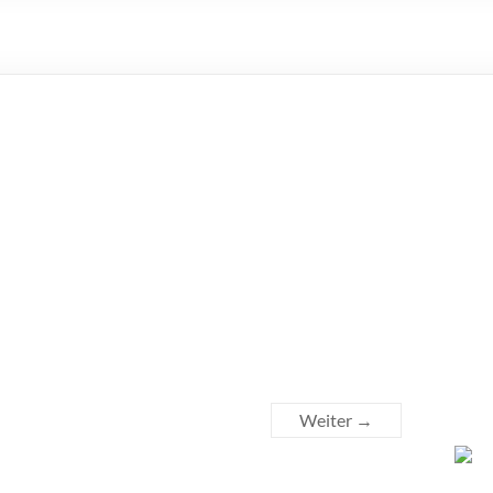
Weiter →