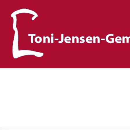
Toni-Jensen-Gemeinscha