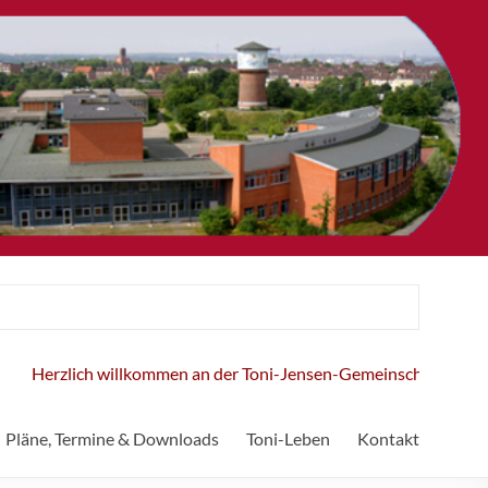
Herzlich willkommen an der Toni-Jensen-Gemeinschaftsschule!
Pläne, Termine & Downloads
Toni-Leben
Kontakt