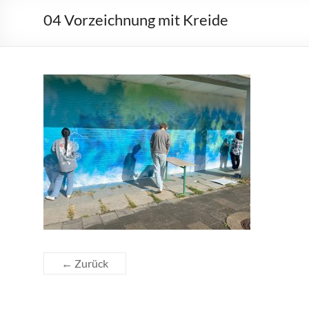
04 Vorzeichnung mit Kreide
← Zurück