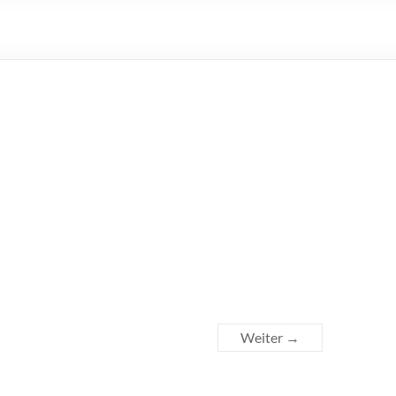
Weiter →