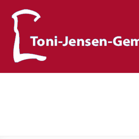
Toni-Jensen-Gemeinscha