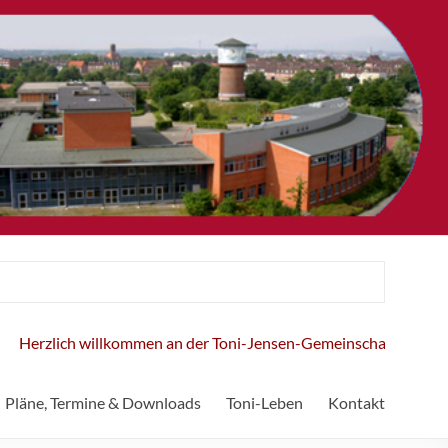
erzlich willkommen an der Toni-Jensen-Gemeinschaftsschule!
Pläne, Termine & Downloads
Toni-Leben
Kontakt