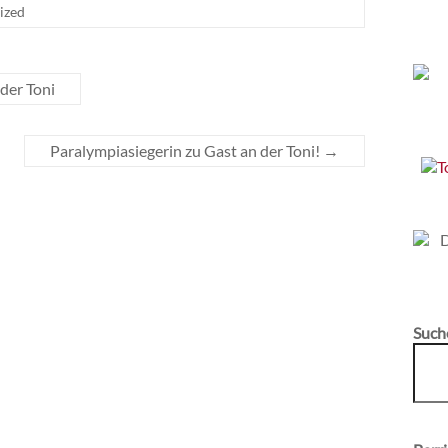
ized
der Toni
Paralympiasiegerin zu Gast an der Toni!
→
Such