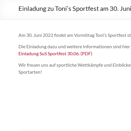
Einladung zu Toni’s Sportfest am 30. Juni
Am 30. Juni 2022 findet am Vormittag Toni’s Sportfest st
Die Einladung dazu und weitere Informationen sind hier 
Einladung SuS Sportfest 30.06. (PDF)
Wir freuen uns auf sportliche Wettkämpfe und Einblicke
Sportarten!