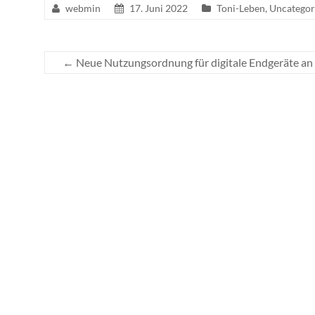
webmin
17. Juni 2022
Toni-Leben
,
Uncategor
←
Neue Nutzungsordnung für digitale Endgeräte an 