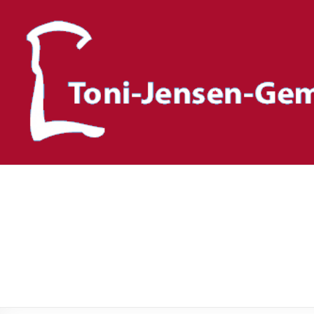
Toni-Jensen-Gemeinscha