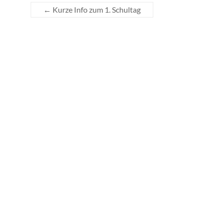
←
Kurze Info zum 1. Schultag