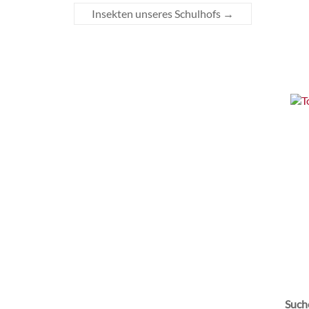
Insekten unseres Schulhofs
→
Such