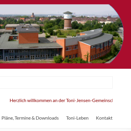
Herzlich willkommen an der Toni-Jensen-Gemeinschaftsschule!
Pläne, Termine & Downloads
Toni-Leben
Kontakt