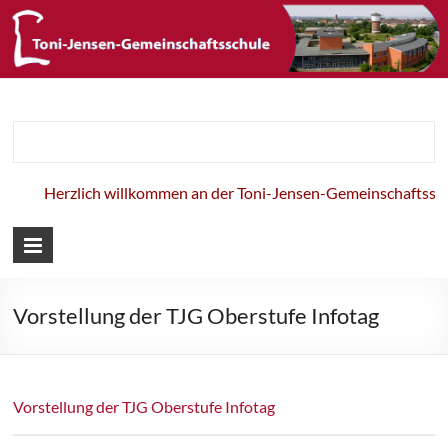
Toni-Jensen-
Gemeinschaft
Herzlich willkommen an der Toni-Jensen-Gemeinschaftsschu
Vorstellung der TJG Oberstufe Infotag
Vorstellung der TJG Oberstufe Infotag