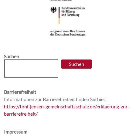
Suchen
Suchen
Barrierefreiheit
Informationen zur Barrierefreiheit finden Sie hier:
https://toni-jensen-gemeinschaftsschule.de/erklaerung-zur-
barrierefreiheit/
Impressum