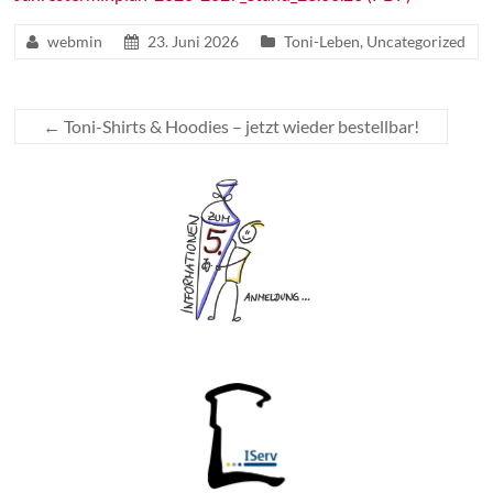
webmin
23. Juni 2026
Toni-Leben
,
Uncategorized
←
Toni-Shirts & Hoodies – jetzt wieder bestellbar!