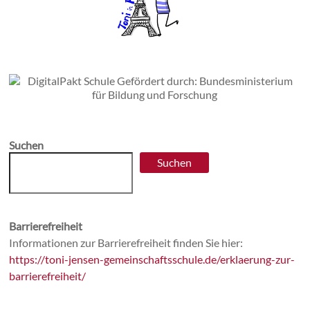
Suchen
Suchen
Barrierefreiheit
Informationen zur Barrierefreiheit finden Sie hier:
https://toni-jensen-gemeinschaftsschule.de/erklaerung-zur-
barrierefreiheit/