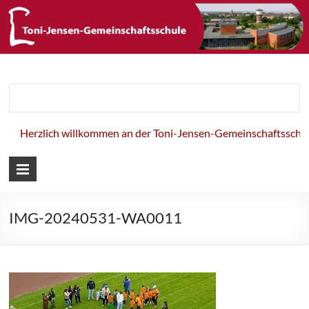
Toni-Jensen-
Gemeinschaft
Herzlich willkommen an der Toni-Jensen-Gemeinschaftsschule
IMG-20240531-WA0011