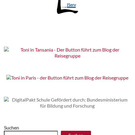
Suchen