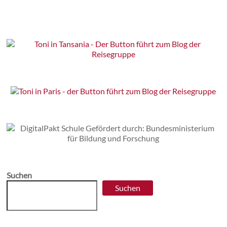
Suchen
Suchen