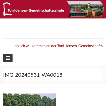
Toni-Jensen-
Gemeinschaft
Herzlich willkommen an der Toni-Jensen-Gemeinschaftsschu
IMG-20240531-WA0018