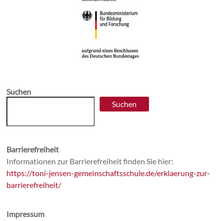
Suchen
Suchen
Barrierefreiheit
Informationen zur Barrierefreiheit finden Sie hier:
https://toni-jensen-gemeinschaftsschule.de/erklaerung-zur-
barrierefreiheit/
Impressum