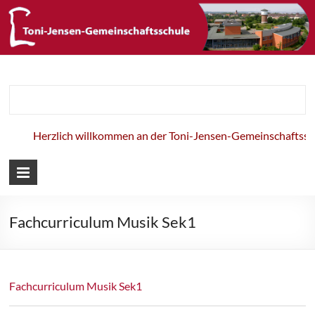
Toni-Jensen-
Gemeinschaft
Herzlich willkommen an der Toni-Jensen-Gemeinschaftsschu
Fachcurriculum Musik Sek1
Fachcurriculum Musik Sek1