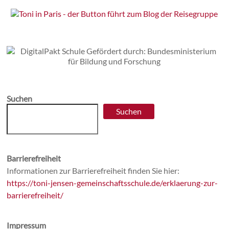
Suchen
Suchen
Barrierefreiheit
Informationen zur Barrierefreiheit finden Sie hier:
https://toni-jensen-gemeinschaftsschule.de/erklaerung-zur-
barrierefreiheit/
Impressum