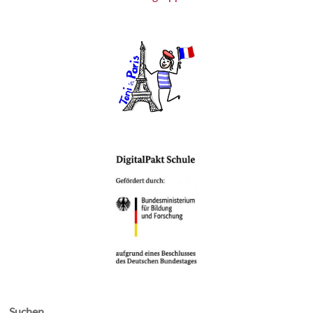
Suchen