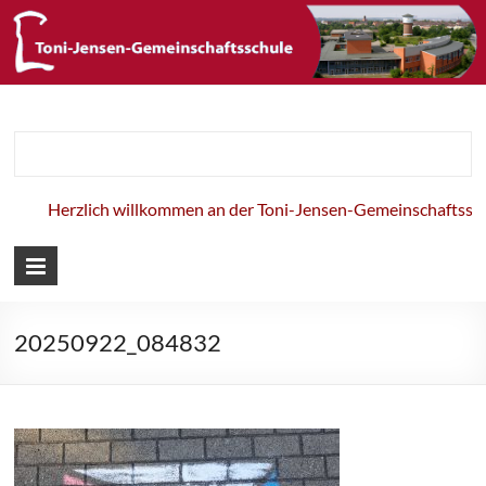
Toni-Jensen-
Gemeinschaft
Herzlich willkommen an der Toni-Jensen-Gemeinschaftsschu
20250922_084832