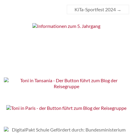
KiTa-Sportfest 2024
→