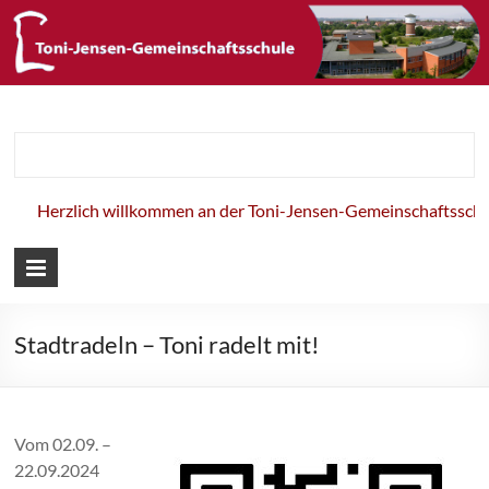
Toni-Jensen-
Gemeinschaft
Herzlich willkommen an der Toni-Jensen-Gemeinschaftsschule
Stadtradeln – Toni radelt mit!
Vom 02.09. –
22.09.2024