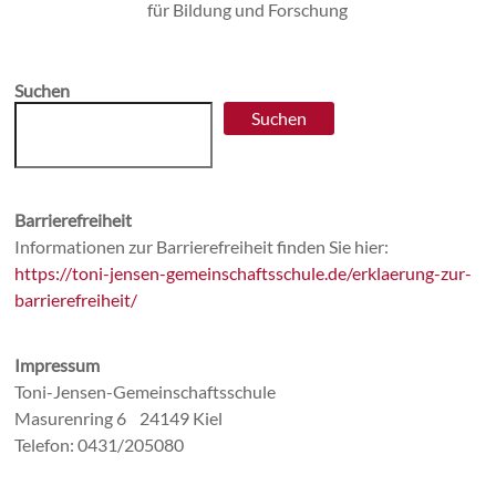
Suchen
Suchen
Barrierefreiheit
Informationen zur Barrierefreiheit finden Sie hier:
https://toni-jensen-gemeinschaftsschule.de/erklaerung-zur-
barrierefreiheit/
Impressum
Toni-Jensen-Gemeinschaftsschule
Masurenring 6 24149 Kiel
Telefon: 0431/205080