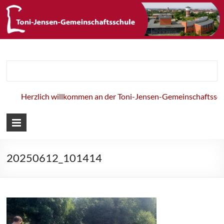
Toni-Jensen-
Gemeinschaft
Herzlich willkommen an der Toni-Jensen-Gemeinschaftsschul
20250612_101414