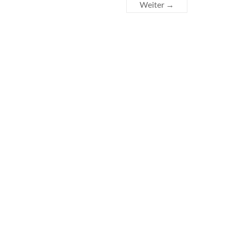
Weiter →