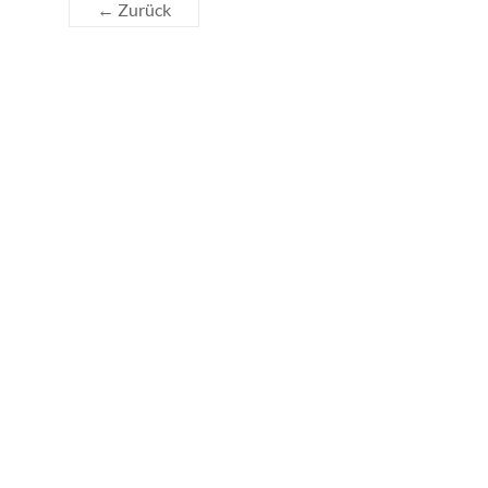
← Zurück