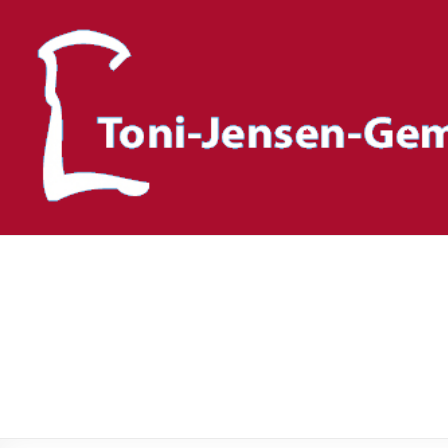
Toni-Jensen-Gemeinscha