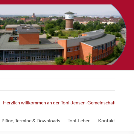
zlich willkommen an der Toni-Jensen-Gemeinschaftsschule!
Pläne, Termine & Downloads
Toni-Leben
Kontakt