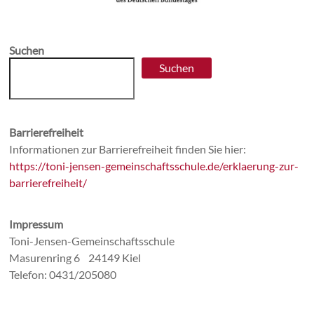
Suchen
Suchen
Barrierefreiheit
Informationen zur Barrierefreiheit finden Sie hier:
https://toni-jensen-gemeinschaftsschule.de/erklaerung-zur-
barrierefreiheit/
Impressum
Toni-Jensen-Gemeinschaftsschule
Masurenring 6 24149 Kiel
Telefon: 0431/205080