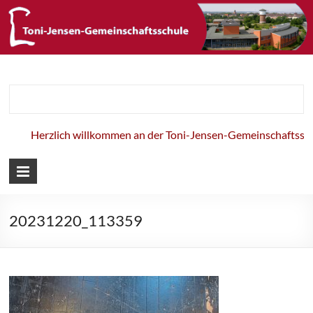
Toni-Jensen-
Gemeinschaft
Herzlich willkommen an der Toni-Jensen-Gemeinschaftsschul
20231220_113359