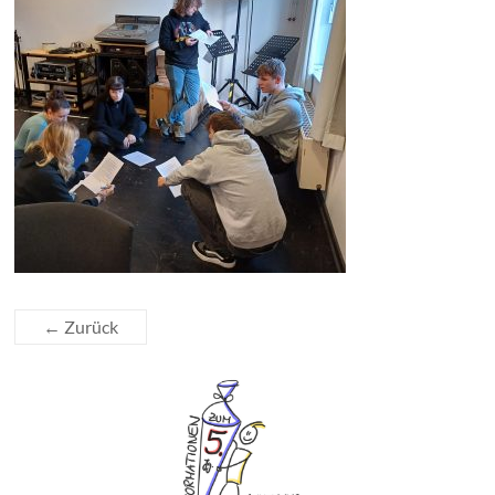
← Zurück