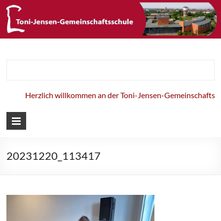
Toni-Jensen-
Gemeinschaft
Herzlich willkommen an der Toni-Jensen-Gemeinschaftsschu
20231220_113417