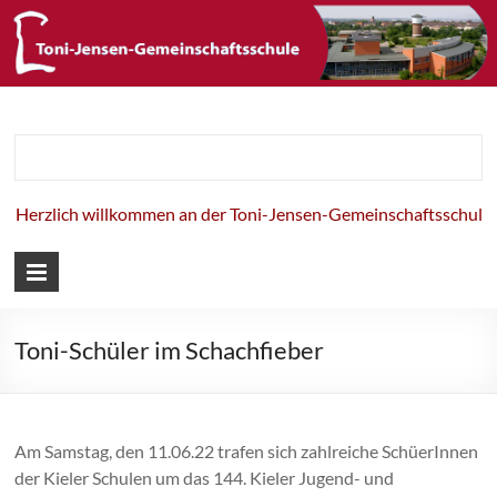
Toni-Jensen-
Gemeinschaft
erzlich willkommen an der Toni-Jensen-Gemeinschaftsschule!
Toni-Schüler im Schachfieber
Am Samstag, den 11.06.22 trafen sich zahlreiche SchüerInnen
der Kieler Schulen um das 144. Kieler Jugend- und