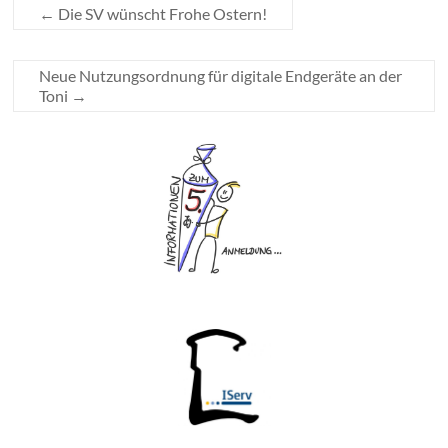
←
Die SV wünscht Frohe Ostern!
Neue Nutzungsordnung für digitale Endgeräte an der
Toni
→