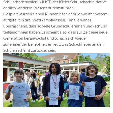
Schulschachturnier (KJUST) der Kieler Schulschachinitiative
endlich wieder in Präsenz durchzuführen.
Gespielt wurden sieben Runden nach dem Schweizer System,
aufgeteilt in drei Wettkampfklassen. Für alle war es
überraschend, dass so viele Gründschülerinnen und -schüler
teilgenommen haben. Es scheint also, dass zur Zeit eine neue
Generation heranwächst und Schach sich wieder
zunehmender Beliebtheit erfreut. Das Schachfieber an den
Schulen scheint zurück zu sein.