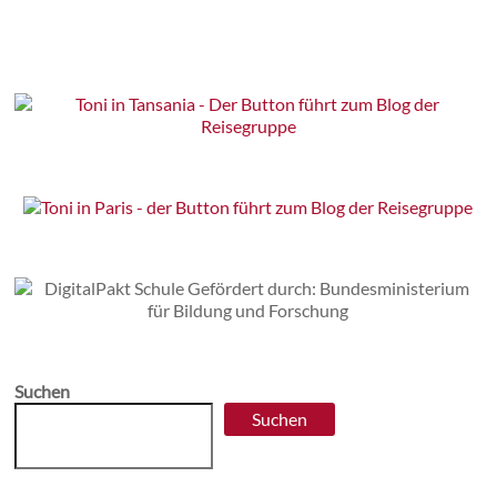
Suchen
Suchen