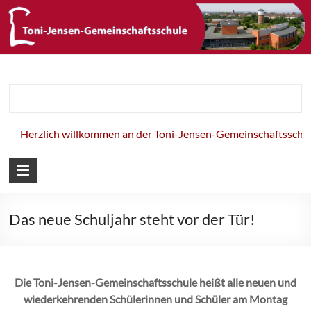
Toni-Jensen-
Gemeinschaft
Herzlich willkommen an der Toni-Jensen-Gemeinschaftsschule!
Das neue Schuljahr steht vor der Tür!
Die Toni-Jensen-Gemeinschaftsschule heißt alle neuen und
wiederkehrenden Schülerinnen und Schüler am Montag