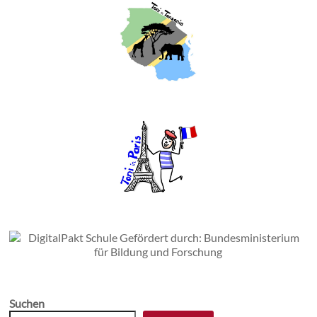
Suchen