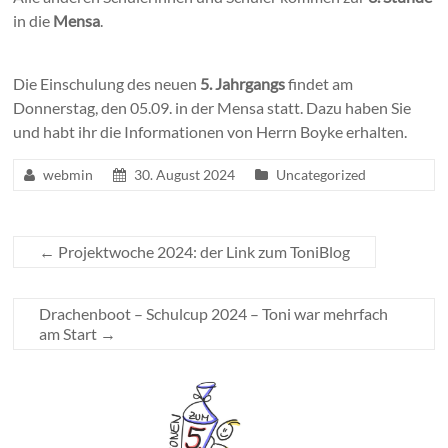
in die
Mensa
.
Die Einschulung des neuen
5. Jahrgangs
findet am
Donnerstag, den 05.09. in der Mensa statt. Dazu haben Sie
und habt ihr die Informationen von Herrn Boyke erhalten.
webmin
30. August 2024
Uncategorized
←
Projektwoche 2024: der Link zum ToniBlog
Drachenboot – Schulcup 2024 – Toni war mehrfach
am Start
→