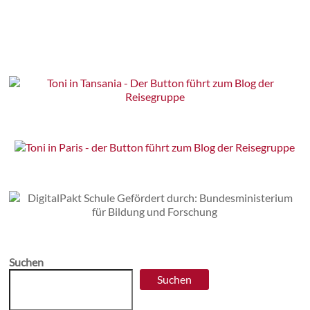
Suchen
Suchen