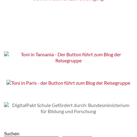
Suchen