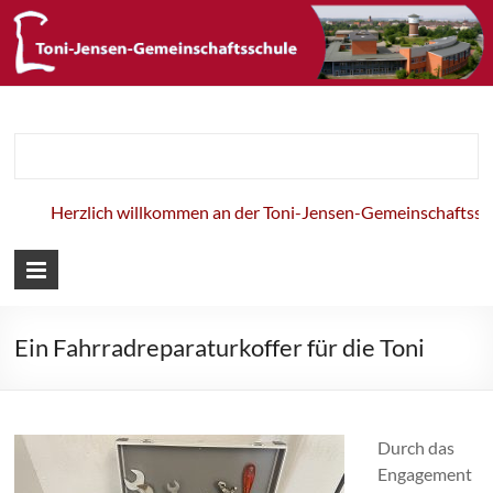
Toni-Jensen-
Gemeinschaft
Herzlich willkommen an der Toni-Jensen-Gemeinschaftsschul
Ein Fahrradreparaturkoffer für die Toni
Durch das
Engagement