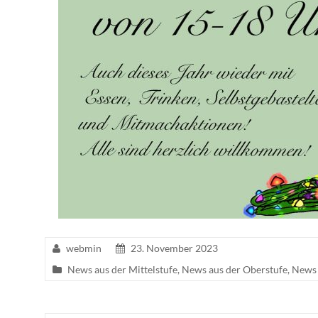
webmin
23. November 2023
News aus der Mittelstufe
,
News aus der Oberstufe
,
News 