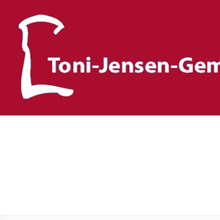
Toni-Jensen-Gemeinscha