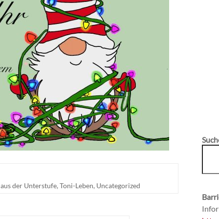
Such
aus der Unterstufe
,
Toni-Leben
,
Uncategorized
Barri
Infor