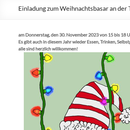
Einladung zum Weihnachtsbasar an der 
am Donnerstag, den 30. November 2023 von 15 bis 18 U
Es gibt auch in diesem Jahr wieder Essen, Trinken, Sel
alle sind herzlich willkommen!