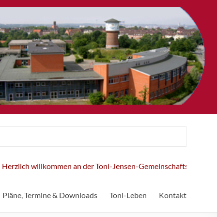
illkommen an der Toni-Jensen-Gemeinschaftsschule!
Pläne, Termine & Downloads
Toni-Leben
Kontakt