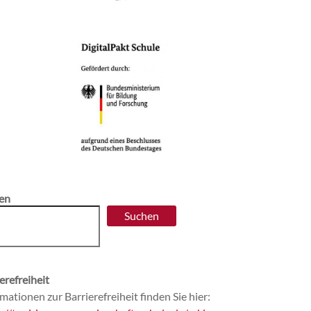
en
Suchen
erefreiheit
mationen zur Barrierefreiheit finden Sie hier: