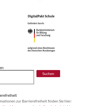
en
Suchen
erefreiheit
mationen zur Barrierefreiheit finden Sie hier: