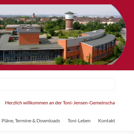
Herzlich willkommen an der Toni-Jensen-Gemeinschaftsschule!
Pläne, Termine & Downloads
Toni-Leben
Kontakt