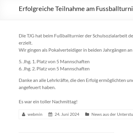
Erfolgreiche Teilnahme am Fussballturni
Die TJG hat beim Fußballturnier der Schulsozialarbeit d
erzielt.
Wir gingen als Pokalverteidiger in beiden Jahrgängen an 
5. Jhg. 1. Platz von 5 Mannschaften
6. Jhg. 2. Platz von 5 Mannschaften
Danke an alle Lehrkräfte, die den Erfolg ermöglichten un
angefeuert haben.
Es war ein toller Nachmittag!
webmin
24. Juni 2024
News aus der Unterstu