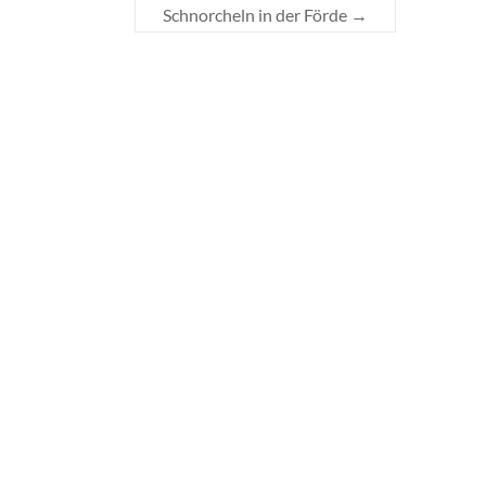
Schnorcheln in der Förde
→