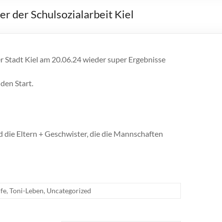
er der Schulsozialarbeit Kiel
er Stadt Kiel am 20.06.24 wieder super Ergebnisse
den Start.
d die Eltern + Geschwister, die die Mannschaften
fe
,
Toni-Leben
,
Uncategorized