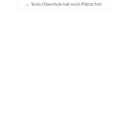
←
Tonis Oberstufe hat noch Plätze frei!