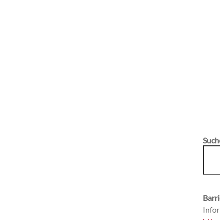
Such
Barri
Infor