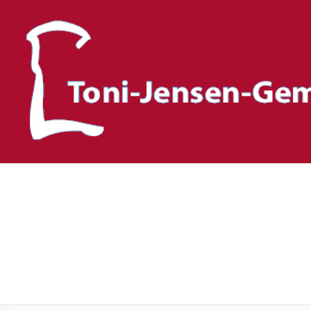
Toni-Jensen-Gemeinscha