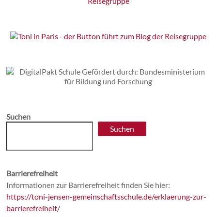
Suchen
Suchen
Barrierefreiheit
Informationen zur Barrierefreiheit finden Sie hier:
https://toni-jensen-gemeinschaftsschule.de/erklaerung-zur-
barrierefreiheit/