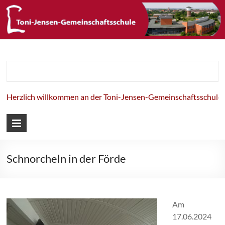
Toni-Jensen-
Gemeinschaft
willkommen an der Toni-Jensen-Gemeinschaftsschule!
Schnorcheln in der Förde
Am
17.06.2024