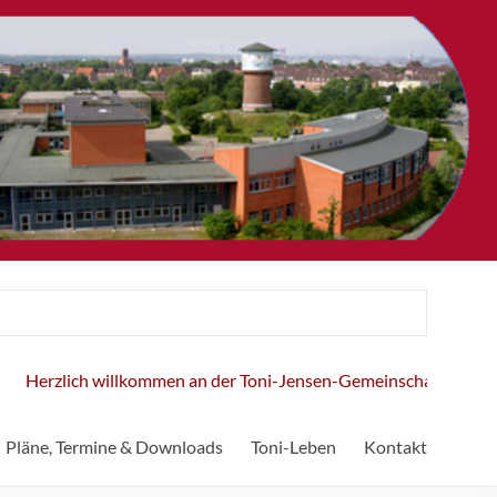
erzlich willkommen an der Toni-Jensen-Gemeinschaftsschule!
Pläne, Termine & Downloads
Toni-Leben
Kontakt