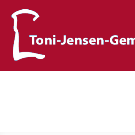
Toni-Jensen-Gemeinscha