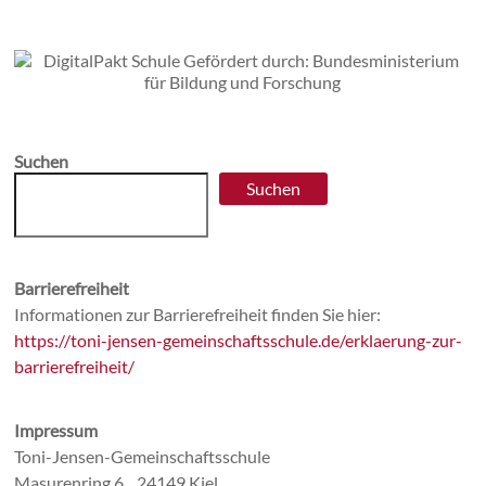
Suchen
Suchen
Barrierefreiheit
Informationen zur Barrierefreiheit finden Sie hier:
https://toni-jensen-gemeinschaftsschule.de/erklaerung-zur-
barrierefreiheit/
Impressum
Toni-Jensen-Gemeinschaftsschule
Masurenring 6 24149 Kiel