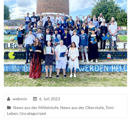
webmin
6. Juli 2023
News aus der Mittelstufe
,
News aus der Oberstufe
,
Toni-
Leben
,
Uncategorized