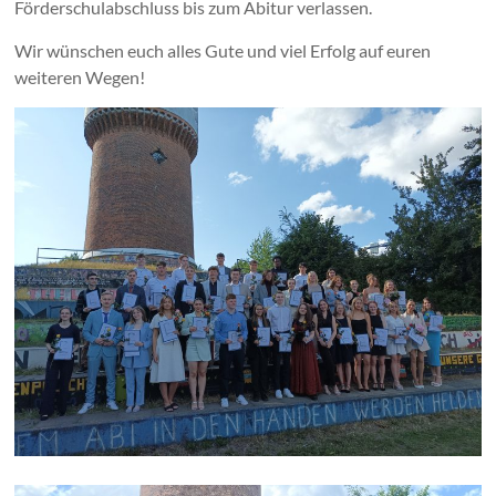
Förderschulabschluss bis zum Abitur verlassen.
Wir wünschen euch alles Gute und viel Erfolg auf euren
weiteren Wegen!