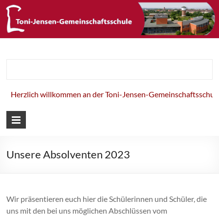
Toni-Jensen-
Gemeinschaft
ich willkommen an der Toni-Jensen-Gemeinschaftsschule!
Unsere Absolventen 2023
Wir präsentieren euch hier die Schülerinnen und Schüler, die
uns mit den bei uns möglichen Abschlüssen vom